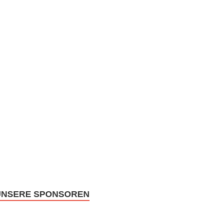
UNSERE SPONSOREN