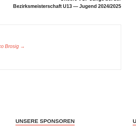
Bezirksmeisterschaft U13 — Jugend 2024/2025
ico Brosig →
UNSERE SPONSOREN