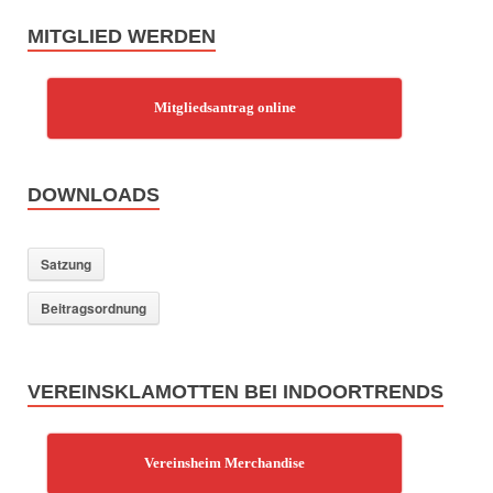
MITGLIED WERDEN
Mitgliedsantrag online
DOWNLOADS
Satzung
Beitragsordnung
VEREINSKLAMOTTEN BEI INDOORTRENDS
Vereinsheim Merchandise