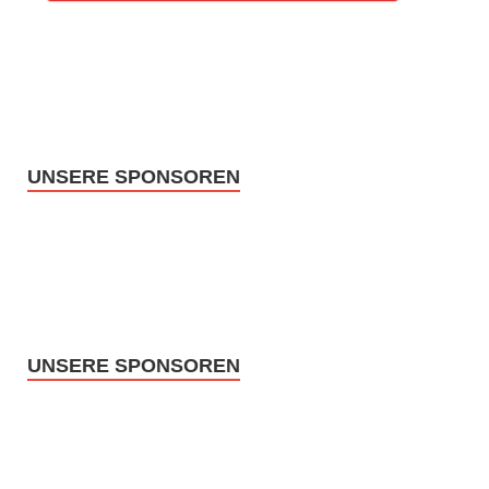
UNSERE SPONSOREN
UNSERE SPONSOREN