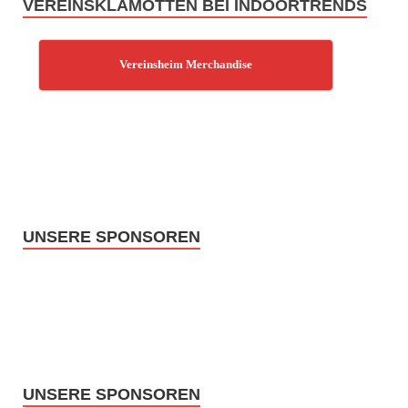
VEREINSKLAMOTTEN BEI INDOORTRENDS
Vereinsheim Merchandise
UNSERE SPONSOREN
UNSERE SPONSOREN