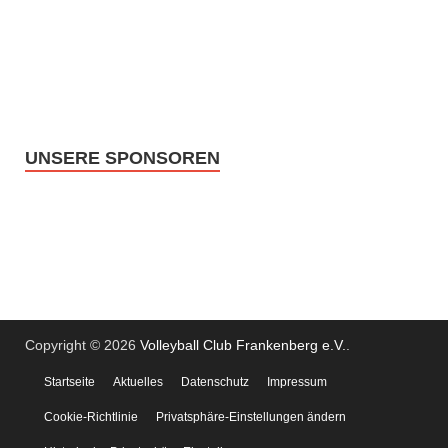
UNSERE SPONSOREN
Copyright © 2026
Volleyball Club Frankenberg e.V.
.
Startseite
Aktuelles
Datenschutz
Impressum
Cookie-Richtlinie
Privatsphäre-Einstellungen ändern