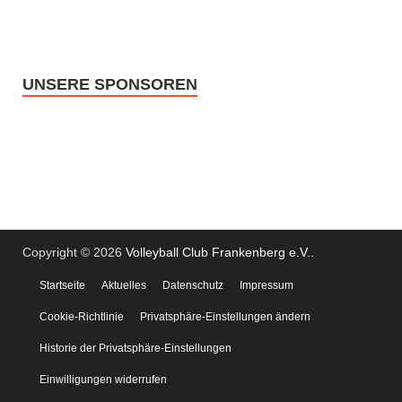
UNSERE SPONSOREN
Copyright © 2026
Volleyball Club Frankenberg e.V.
.
Startseite
Aktuelles
Datenschutz
Impressum
Cookie-Richtlinie
Privatsphäre-Einstellungen ändern
Historie der Privatsphäre-Einstellungen
Einwilligungen widerrufen