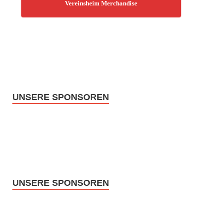
Vereinsheim Merchandise
UNSERE SPONSOREN
UNSERE SPONSOREN