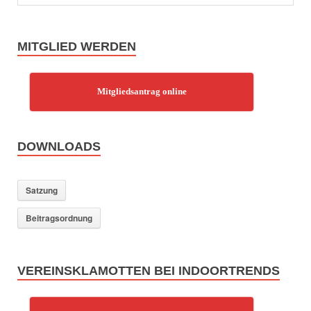
MITGLIED WERDEN
Mitgliedsantrag online
DOWNLOADS
Satzung
Beitragsordnung
VEREINSKLAMOTTEN BEI INDOORTRENDS