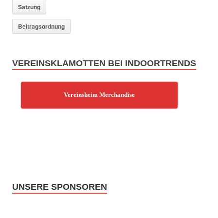
Satzung
Beitragsordnung
VEREINSKLAMOTTEN BEI INDOORTRENDS
Vereinsheim Merchandise
UNSERE SPONSOREN