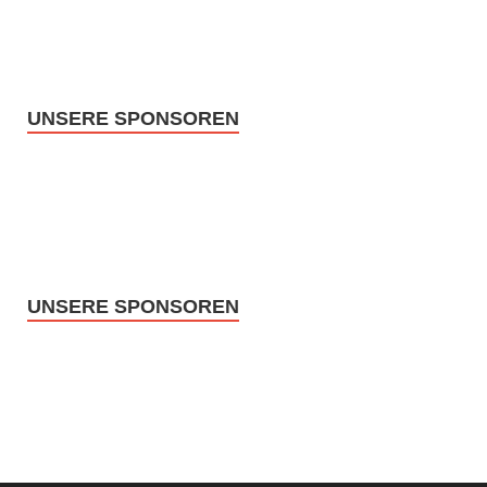
UNSERE SPONSOREN
UNSERE SPONSOREN