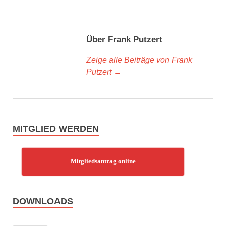
Über Frank Putzert
Zeige alle Beiträge von Frank
Putzert →
MITGLIED WERDEN
Mitgliedsantrag online
DOWNLOADS