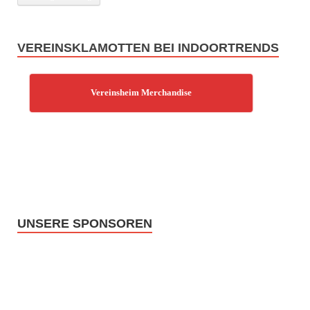
VEREINSKLAMOTTEN BEI INDOORTRENDS
Vereinsheim Merchandise
UNSERE SPONSOREN