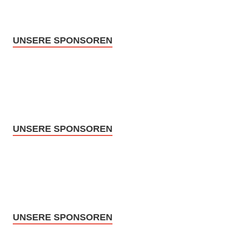
UNSERE SPONSOREN
UNSERE SPONSOREN
UNSERE SPONSOREN