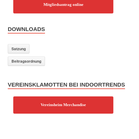
Mitgliedsantrag online
DOWNLOADS
Satzung
Beitragsordnung
VEREINSKLAMOTTEN BEI INDOORTRENDS
Vereinsheim Merchandise