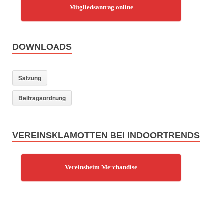
Mitgliedsantrag online
DOWNLOADS
Satzung
Beitragsordnung
VEREINSKLAMOTTEN BEI INDOORTRENDS
Vereinsheim Merchandise