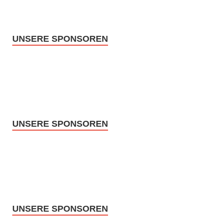
UNSERE SPONSOREN
UNSERE SPONSOREN
UNSERE SPONSOREN