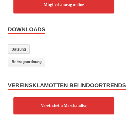
Mitgliedsantrag online
DOWNLOADS
Satzung
Beitragsordnung
VEREINSKLAMOTTEN BEI INDOORTRENDS
Vereinsheim Merchandise