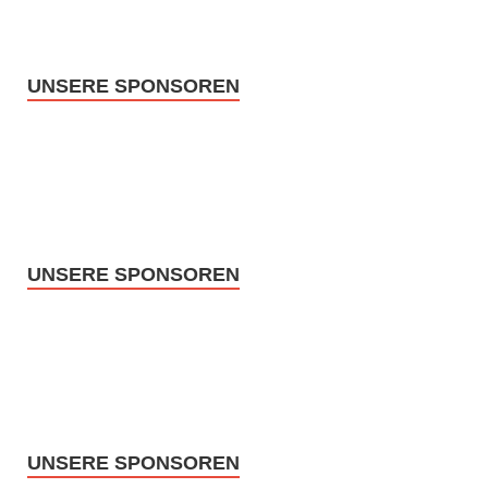
UNSERE SPONSOREN
UNSERE SPONSOREN
UNSERE SPONSOREN