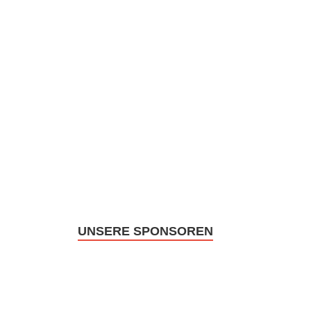
UNSERE SPONSOREN