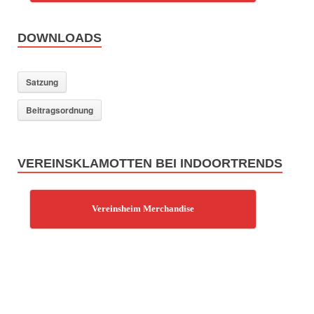
DOWNLOADS
Satzung
Beitragsordnung
VEREINSKLAMOTTEN BEI INDOORTRENDS
Vereinsheim Merchandise