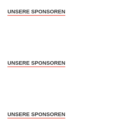
UNSERE SPONSOREN
UNSERE SPONSOREN
UNSERE SPONSOREN