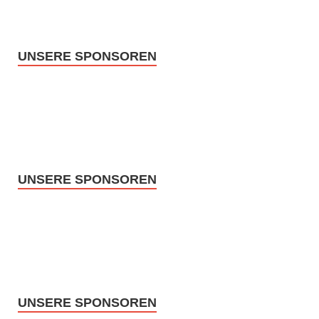
UNSERE SPONSOREN
UNSERE SPONSOREN
UNSERE SPONSOREN