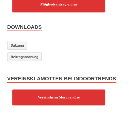
Mitgliedsantrag online
DOWNLOADS
Satzung
Beitragsordnung
VEREINSKLAMOTTEN BEI INDOORTRENDS
Vereinsheim Merchandise