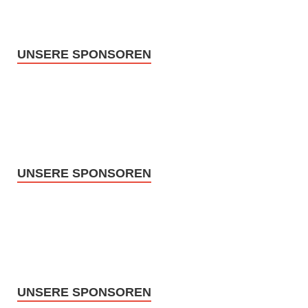
UNSERE SPONSOREN
UNSERE SPONSOREN
UNSERE SPONSOREN