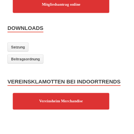
Mitgliedsantrag online
DOWNLOADS
Satzung
Beitragsordnung
VEREINSKLAMOTTEN BEI INDOORTRENDS
Vereinsheim Merchandise