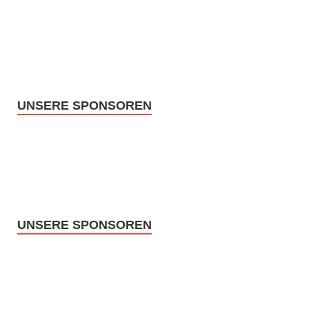
UNSERE SPONSOREN
UNSERE SPONSOREN