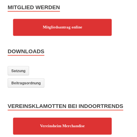
MITGLIED WERDEN
Mitgliedsantrag online
DOWNLOADS
Satzung
Beitragsordnung
VEREINSKLAMOTTEN BEI INDOORTRENDS
Vereinsheim Merchandise